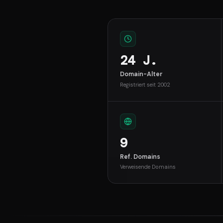
24 J.
Domain-Alter
Registriert seit 2002
9
Ref. Domains
Verweisende Domains