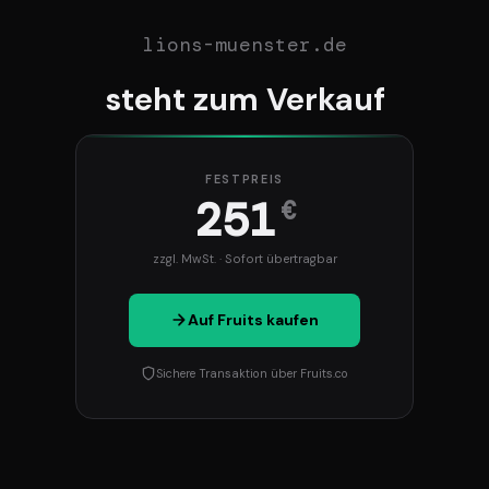
lions-muenster.de
steht zum Verkauf
FESTPREIS
251
€
zzgl. MwSt. · Sofort übertragbar
Auf Fruits kaufen
Sichere Transaktion über Fruits.co