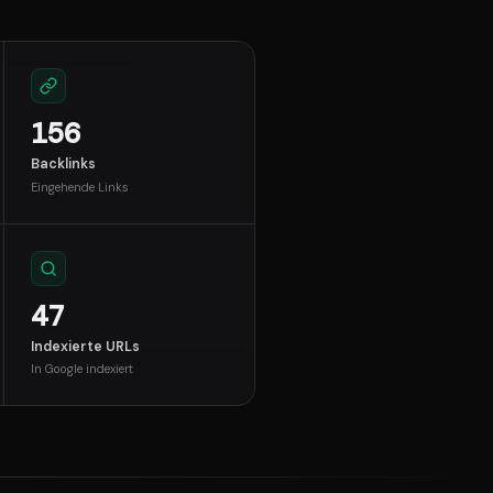
156
Backlinks
Eingehende Links
47
Indexierte URLs
In Google indexiert