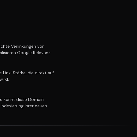
chte Verlinkungen von
alisieren Google Relevanz
Link-Stärke, die direkt auf
wird.
e kennt diese Domain
 Indexierung Ihrer neuen